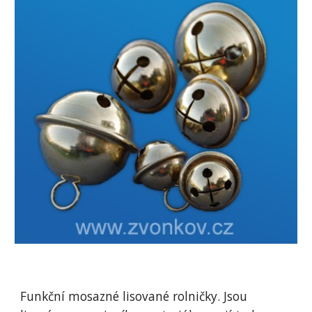
Funkční mosazné lisované rolničky. Jsou 