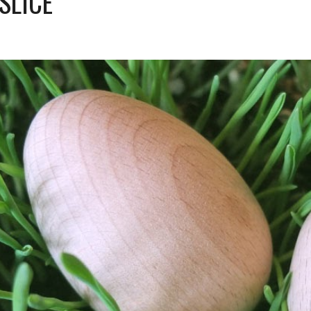
SLICE