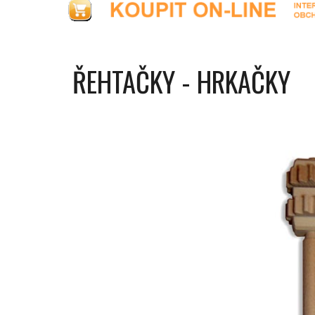
ŘEHTAČKY - HRKAČKY